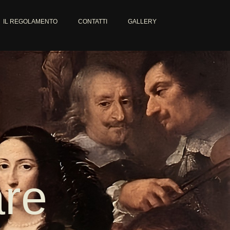
IL REGOLAMENTO
CONTATTI
GALLERY
are