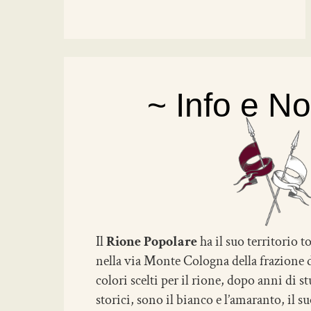
~ Info e No
Il
Rione Popolare
ha il suo territorio 
nella via Monte Cologna della frazione di
colori scelti per il rione, dopo anni di 
storici, sono il bianco e l’amaranto, il 