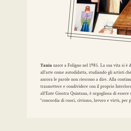
Tania
nasce a Foligno nel 1985. La sua vita si è d
all’arte come autodidatta, studiando gli artisti 
ancora le parole non riescono a dire. Alla continu
trasmettere e condividere con il proprio Interloc
all’Ente Giostra Quintana, è orgogliosa di essere 
“concordia di cuori, civismo, lavoro e virtù, per pi