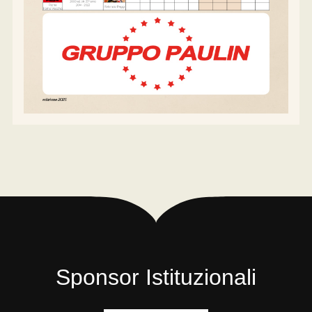
Sponsor Istituzionali