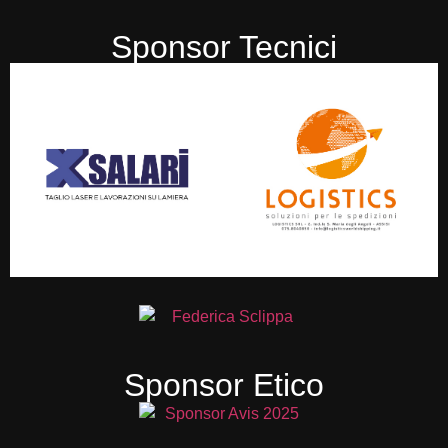
Sponsor Tecnici
Sponsor Etico