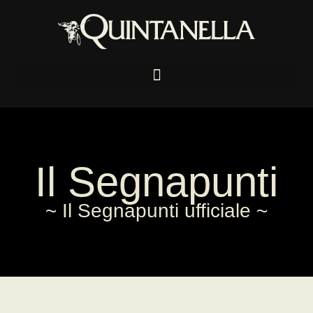
Il Segnapunti
~ Il Segnapunti ufficiale ~