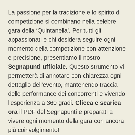
La passione per la tradizione e lo spirito di
competizione si combinano nella celebre
gara della ‘Quintanella’. Per tutti gli
appassionati e chi desidera seguire ogni
momento della competizione con attenzione
e precisione, presentiamo il nostro
Segnapunti ufficiale
. Questo strumento vi
permetterà di annotare con chiarezza ogni
dettaglio dell’evento, mantenendo traccia
delle performance dei concorrenti e vivendo
l’esperienza a 360 gradi.
Clicca e scarica
ora
il PDF del Segnapunti e preparati a
vivere ogni momento della gara con ancora
più coinvolgimento!