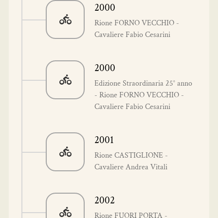
2000
Rione FORNO VECCHIO -
Cavaliere Fabio Cesarini
2000
Edizione Straordinaria 25° anno
- Rione FORNO VECCHIO -
Cavaliere Fabio Cesarini
2001
Rione CASTIGLIONE -
Cavaliere Andrea Vitali
2002
Rione FUORI PORTA -