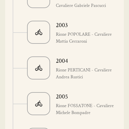
Cavaliere Gabriele Pascucci
2003
Rione POPOLARE - Cavaliere
Mattia Ceccaroni
2004
Rione PERTICANI - Cavaliere
Andrea Rustici
2005
Rione FOSSATONE - Cavaliere
Michele Bompadre