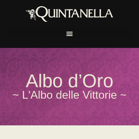
Albo d’Oro
~ L'Albo delle Vittorie ~