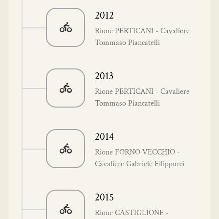
2012
Rione PERTICANI - Cavaliere
Tommaso Piancatelli
2013
Rione PERTICANI - Cavaliere
Tommaso Piancatelli
2014
Rione FORNO VECCHIO -
Cavaliere Gabriele Filippucci
2015
Rione CASTIGLIONE -