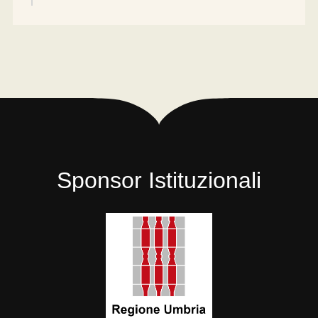
Sponsor Istituzionali