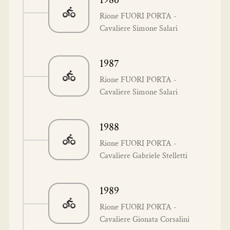
Rione FUORI PORTA -
Cavaliere Simone Salari
1987
Rione FUORI PORTA -
Cavaliere Simone Salari
1988
Rione FUORI PORTA -
Cavaliere Gabriele Stelletti
1989
Rione FUORI PORTA -
Cavaliere Gionata Corsalini