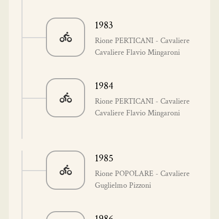
1983
Rione PERTICANI - Cavaliere
Cavaliere Flavio Mingaroni
1984
Rione PERTICANI - Cavaliere
Cavaliere Flavio Mingaroni
1985
Rione POPOLARE - Cavaliere
Guglielmo Pizzoni
1986