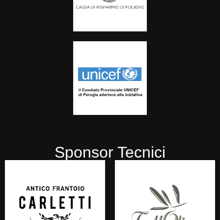
Sponsor Tecnici