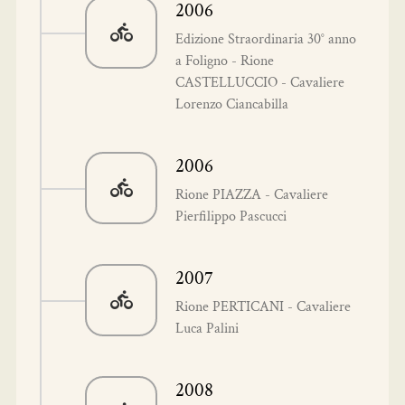
2006
Edizione Straordinaria 30° anno
a Foligno - Rione
CASTELLUCCIO - Cavaliere
Lorenzo Ciancabilla
2006
Rione PIAZZA - Cavaliere
Pierfilippo Pascucci
2007
Rione PERTICANI - Cavaliere
Luca Palini
2008