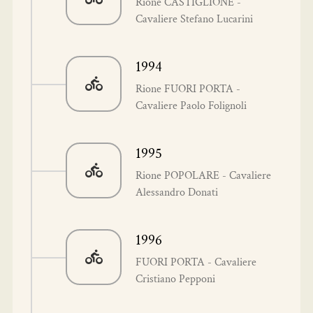
Rione CASTIGLIONE -
Cavaliere Stefano Lucarini
1994
Rione FUORI PORTA -
Cavaliere Paolo Folignoli
1995
Rione POPOLARE - Cavaliere
Alessandro Donati
1996
FUORI PORTA - Cavaliere
Cristiano Pepponi