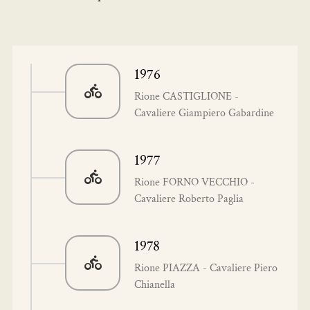
1976
Rione CASTIGLIONE -
Cavaliere Giampiero Gabardine
1977
Rione FORNO VECCHIO -
Cavaliere Roberto Paglia
1978
Rione PIAZZA - Cavaliere Piero
Chianella