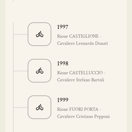
1997
Rione CASTIGLIONE -
Cavaliere Leonardo Donati
1998
Rione CASTELLUCCIO -
Cavaliere Stefano Bartoli
1999
Rione FUORI PORTA -
Cavaliere Cristiano Pepponi