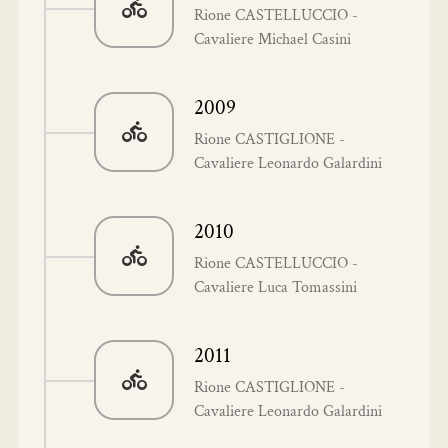
Rione CASTELLUCCIO -
Cavaliere Michael Casini
2009
Rione CASTIGLIONE -
Cavaliere Leonardo Galardini
2010
Rione CASTELLUCCIO -
Cavaliere Luca Tomassini
2011
Rione CASTIGLIONE -
Cavaliere Leonardo Galardini