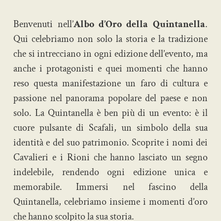
Benvenuti nell’
Albo d’Oro della Quintanella
.
Qui celebriamo non solo la storia e la tradizione
che si intrecciano in ogni edizione dell’evento, ma
anche i protagonisti e quei momenti che hanno
reso questa manifestazione un faro di cultura e
passione nel panorama popolare del paese e non
solo. La Quintanella è ben più di un evento: è il
cuore pulsante di Scafali, un simbolo della sua
identità e del suo patrimonio. Scoprite i nomi dei
Cavalieri e i Rioni che hanno lasciato un segno
indelebile, rendendo ogni edizione unica e
memorabile. Immersi nel fascino della
Quintanella, celebriamo insieme i momenti d’oro
che hanno scolpito la sua storia.