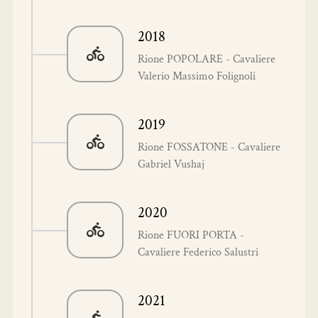
2018
Rione POPOLARE - Cavaliere
Valerio Massimo Folignoli
2019
Rione FOSSATONE - Cavaliere
Gabriel Vushaj
2020
Rione FUORI PORTA -
Cavaliere Federico Salustri
2021