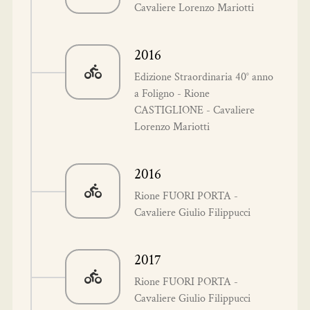
Cavaliere Lorenzo Mariotti
2016
Edizione Straordinaria 40° anno
a Foligno - Rione
CASTIGLIONE - Cavaliere
Lorenzo Mariotti
2016
Rione FUORI PORTA -
Cavaliere Giulio Filippucci
2017
Rione FUORI PORTA -
Cavaliere Giulio Filippucci