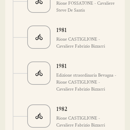
Rione FOSSATONE - Cavaliere
Steve De Santis
1981
Rione CASTIGLIONE -
Cavaliere Fabrizio Bizzarri
1981
Edizione straordinaria Bevagna -
Rione CASTIGLIONE -
Cavaliere Fabrizio Bizzarri
1982
Rione CASTIGLIONE -
Cavaliere Fabrizio Bizzarri