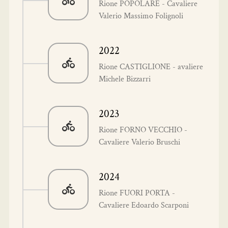
Rione POPOLARE - Cavaliere
Valerio Massimo Folignoli
2022
Rione CASTIGLIONE - avaliere
Michele Bizzarri
2023
Rione FORNO VECCHIO -
Cavaliere Valerio Bruschi
2024
Rione FUORI PORTA -
Cavaliere Edoardo Scarponi