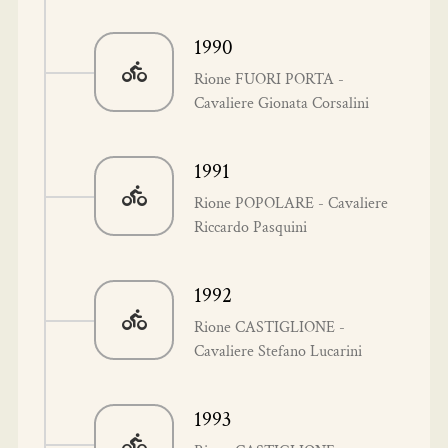
1990
Rione FUORI PORTA -
Cavaliere Gionata Corsalini
1991
Rione POPOLARE - Cavaliere
Riccardo Pasquini
1992
Rione CASTIGLIONE -
Cavaliere Stefano Lucarini
1993